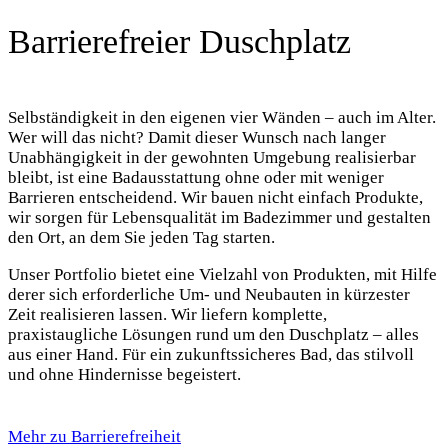
Barrierefreier Duschplatz
Selbständigkeit in den eigenen vier Wänden – auch im Alter.
Wer will das nicht? Damit dieser Wunsch nach langer
Unabhängigkeit in der gewohnten Umgebung realisierbar
bleibt, ist eine Badausstattung ohne oder mit weniger
Barrieren entscheidend. Wir bauen nicht einfach Produkte,
wir sorgen für Lebensqualität im Badezimmer und gestalten
den Ort, an dem Sie jeden Tag starten.
Unser Portfolio bietet eine Vielzahl von Produkten, mit Hilfe
derer sich erforderliche Um- und Neubauten in kürzester
Zeit realisieren lassen. Wir liefern komplette,
praxistaugliche Lösungen rund um den Duschplatz – alles
aus einer Hand. Für ein zukunftssicheres Bad, das stilvoll
und ohne Hindernisse begeistert.
Mehr zu Barrierefreiheit