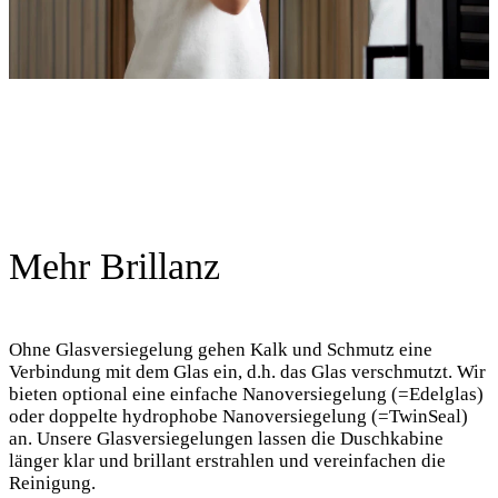
Mehr Brillanz
Ohne Glasversiegelung gehen Kalk und Schmutz eine
Verbindung mit dem Glas ein, d.h. das Glas verschmutzt. Wir
bieten optional eine einfache Nanoversiegelung (=Edelglas)
oder doppelte hydrophobe Nanoversiegelung (=TwinSeal)
an. Unsere Glasversiegelungen lassen die Duschkabine
länger klar und brillant erstrahlen und vereinfachen die
Reinigung.