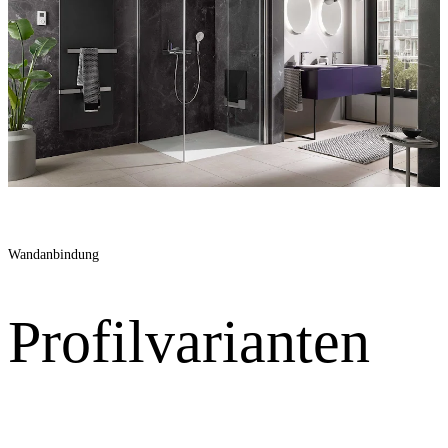
Wandanbindung
Profilvarianten