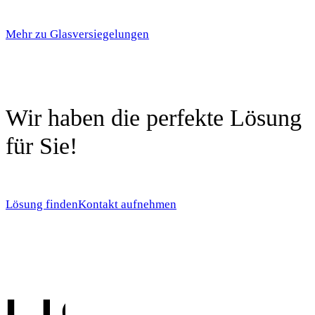
Mehr zu Glasversiegelungen
Wir haben die perfekte Lösung
für Sie!
Lösung finden
Kontakt aufnehmen