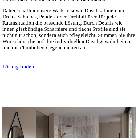
Dabei schaffen unsere Walk In sowie Duschkabinen mit
Dreh-, Schiebe-, Pendel- oder Drehfalttüren für jede
Raumsituation die passende Lösung. Durch Details wie
innen glasbündige Scharniere und flache Profile sind sie
nicht nur schön, sondern auch pflegeleicht. Stimmen Sie Ihre
Wunschdusche auf Ihre individuellen Duschgewohnheiten
und die räumlichen Gegebenheiten ab.
Lösung finden