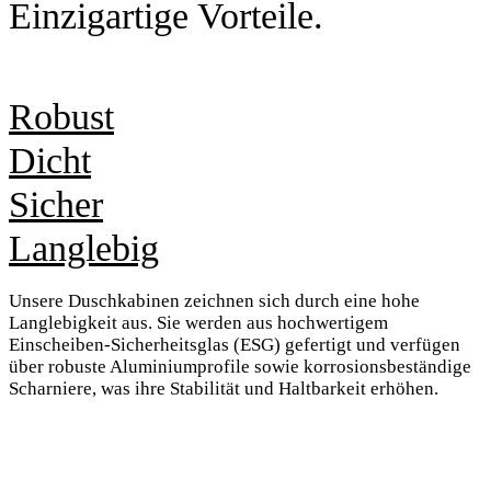
Einzigartige Vorteile.
Robust
Dicht
Sicher
Langlebig
Unsere Duschkabinen zeichnen sich durch eine hohe
Langlebigkeit aus. Sie werden aus hochwertigem
Einscheiben-Sicherheitsglas (ESG) gefertigt und verfügen
über robuste Aluminiumprofile sowie korrosionsbeständige
Scharniere, was ihre Stabilität und Haltbarkeit erhöhen.