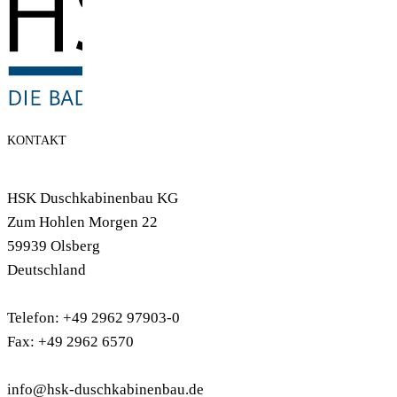
KONTAKT
HSK Duschkabinenbau KG
Zum Hohlen Morgen 22
59939 Olsberg
Deutschland
Telefon: +49 2962 97903-0
Fax: +49 2962 6570
info@hsk-duschkabinenbau.de