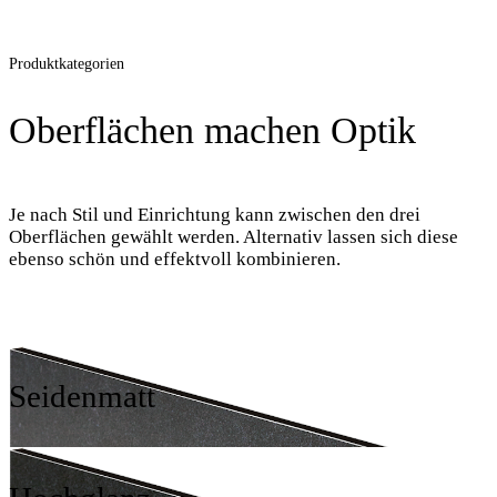
Produktkategorien
Oberflächen machen Optik
Je nach Stil und Einrichtung kann zwischen den drei
Oberflächen gewählt werden. Alternativ lassen sich diese
ebenso schön und effektvoll kombinieren.
Seidenmatt