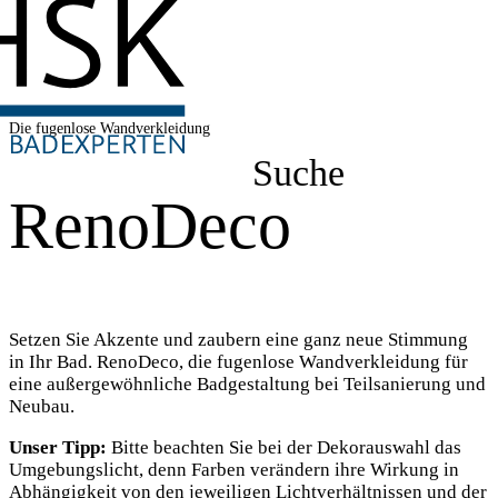
Die fugenlose Wandverkleidung
Suche
RenoDeco
Setzen Sie Akzente und zaubern eine ganz neue Stimmung
in Ihr Bad. RenoDeco, die fugenlose Wandverkleidung für
eine außergewöhnliche Badgestaltung bei Teilsanierung und
Neubau.
Unser Tipp:
Bitte beachten Sie bei der Dekorauswahl das
Umgebungslicht, denn Farben verändern ihre Wirkung in
Abhängigkeit von den jeweiligen Lichtverhältnissen und der