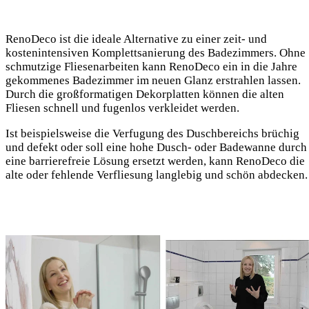
RenoDeco ist die ideale Alternative zu einer zeit- und
kostenintensiven Komplettsanierung des Badezimmers. Ohne
schmutzige Fliesenarbeiten kann RenoDeco ein in die Jahre
gekommenes Badezimmer im neuen Glanz erstrahlen lassen.
Durch die großformatigen Dekorplatten können die alten
Fliesen schnell und fugenlos verkleidet werden.
Ist beispielsweise die Verfugung des Duschbereichs brüchig
und defekt oder soll eine hohe Dusch- oder Badewanne durch
eine barrierefreie Lösung ersetzt werden, kann RenoDeco die
alte oder fehlende Verfliesung langlebig und schön abdecken.