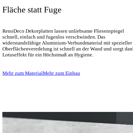
Fläche statt Fuge
RenoDeco Dekorplatten lassen unliebsame Fliesenspiegel
schnell, einfach und fugenlos verschwinden. Das
widerstandsfähige Aluminium-Verbundmaterial mit spezieller
Oberflächenveredelung ist schnell an der Wand und sorgt dan
Lotuseffekt für ein Höchstmaß an Hygiene.
Mehr zum Material
Mehr zum Einbau