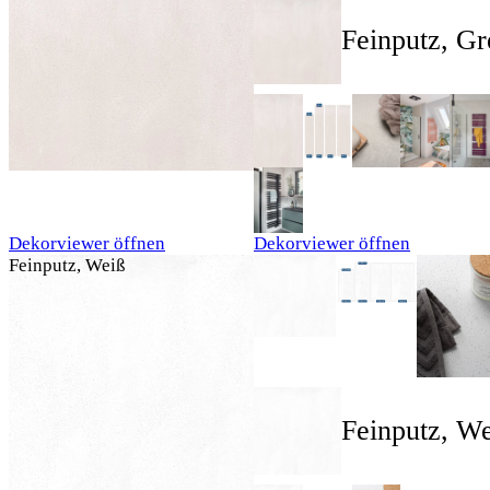
Feinputz, Gr
Dekorviewer öffnen
Dekorviewer öffnen
Feinputz, Weiß
Feinputz, W