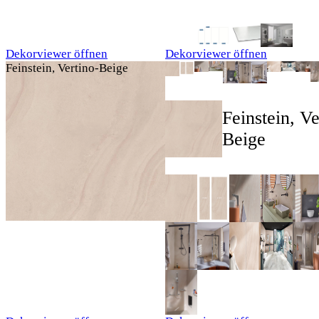
Dekorviewer öffnen
Dekorviewer öffnen
Feinstein, Vertino-Beige
Feinstein, Ve
Beige