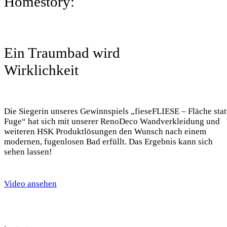
Homestory:
Ein Traumbad wird
Wirklichkeit
Die Siegerin unseres Gewinnspiels „fieseFLIESE – Fläche stat
Fuge“ hat sich mit unserer RenoDeco Wandverkleidung und
weiteren HSK Produktlösungen den Wunsch nach einem
modernen, fugenlosen Bad erfüllt. Das Ergebnis kann sich
sehen lassen!
Video ansehen