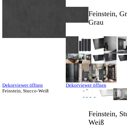
Feinstein, Gr
Grau
Dekorviewer öffnen
Dekorviewer öffnen
Feinstein, Stucco-Weiß
Feinstein, S
Weiß