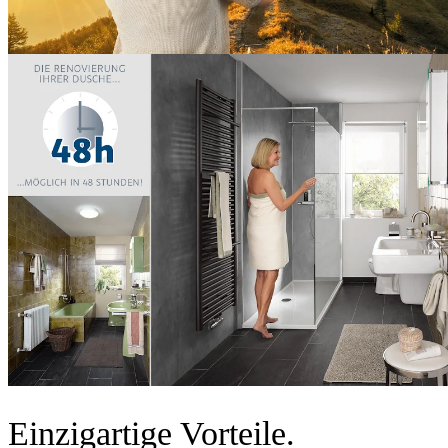
Einzigartige Vorteile.