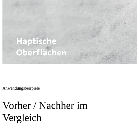
Anwendungsbeispiele
Vorher / Nachher im
Vergleich