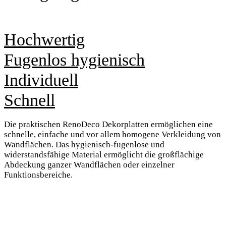
Hochwertig
Fugenlos hygienisch
Individuell
Schnell
Die praktischen RenoDeco Dekorplatten ermöglichen eine
schnelle, einfache und vor allem homogene Verkleidung von
Wandflächen. Das hygienisch-fugenlose und
widerstandsfähige Material ermöglicht die großflächige
Abdeckung ganzer Wandflächen oder einzelner
Funktionsbereiche.