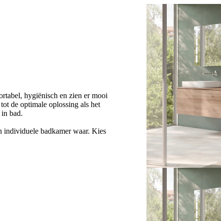
tabel, hygiënisch en zien er mooi
t de optimale oplossing als het
in bad.
 individuele badkamer waar. Kies