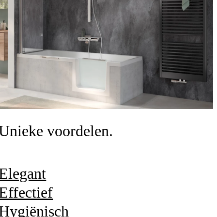
Unieke voordelen.
Elegant
Effectief
Hygiënisch