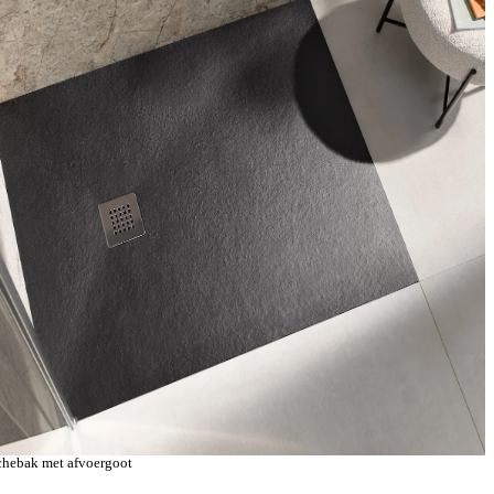
hebak met afvoergoot