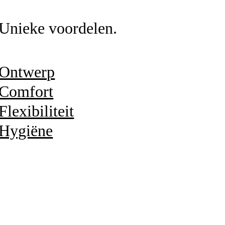
Unieke voordelen.
Ontwerp
Comfort
Flexibiliteit
Hygiëne