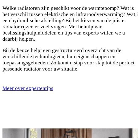
Welke radiatoren zijn geschikt voor de warmtepomp? Wat is
het verschil tussen elektrische en infraroodverwarming? Wat i
een hydraulische afstelling? Bij het kiezen van de juiste
radiator rijzen er veel vragen. Met behulp van
beslissingshulpmiddelen en tips van experts willen we u
daarbij helpen.
Bij de keuze helpt een gestructureerd overzicht van de
verschillende technologieën, hun eigenschappen en
toepassingsgebieden. Zo komt u stap voor stap tot de perfect
passende radiator voor uw situatie.
Meer over expertentips