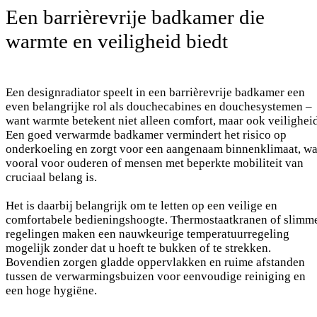
Een barrièrevrije badkamer die
warmte en veiligheid biedt
Een designradiator speelt in een barrièrevrije badkamer een
even belangrijke rol als douchecabines en douchesystemen –
want warmte betekent niet alleen comfort, maar ook veiligheid
Een goed verwarmde badkamer vermindert het risico op
onderkoeling en zorgt voor een aangenaam binnenklimaat, wa
vooral voor ouderen of mensen met beperkte mobiliteit van
cruciaal belang is.
Het is daarbij belangrijk om te letten op een veilige en
comfortabele bedieningshoogte. Thermostaatkranen of slimm
regelingen maken een nauwkeurige temperatuurregeling
mogelijk zonder dat u hoeft te bukken of te strekken.
Bovendien zorgen gladde oppervlakken en ruime afstanden
tussen de verwarmingsbuizen voor eenvoudige reiniging en
een hoge hygiëne.