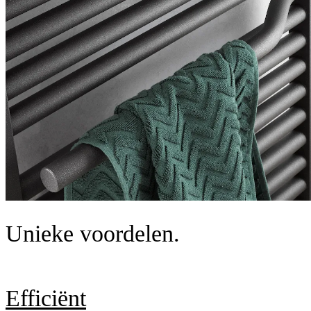
Unieke voordelen.
Efficiënt