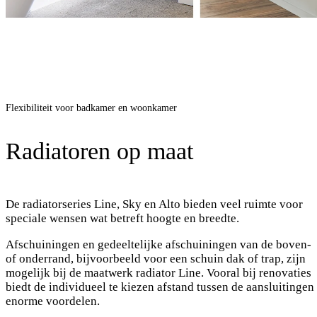
Flexibiliteit voor badkamer en woonkamer
Radiatoren op maat
De radiatorseries Line, Sky en Alto bieden veel ruimte voor
speciale wensen wat betreft hoogte en breedte.
Afschuiningen en gedeeltelijke afschuiningen van de boven-
of onderrand, bijvoorbeeld voor een schuin dak of trap, zijn
mogelijk bij de maatwerk radiator Line. Vooral bij renovaties
biedt de individueel te kiezen afstand tussen de aansluitingen
enorme voordelen.