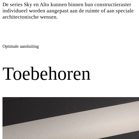
De series Sky en Alto kunnen binnen hun constructieraster
individueel worden aangepast aan de ruimte of aan speciale
architectonische wensen.
Optimale aansluiting
Toebehoren