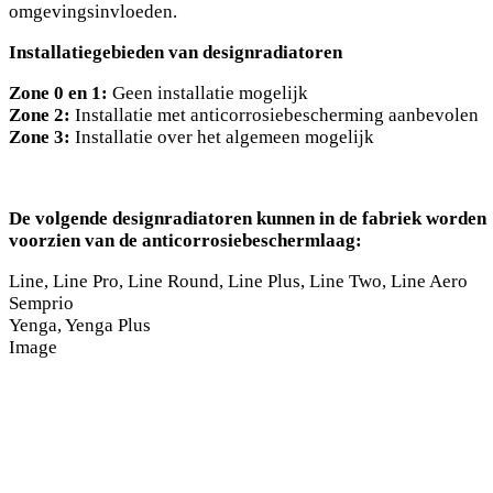
omgevingsinvloeden.
Installatiegebieden van designradiatoren
Zone 0 en 1:
Geen installatie mogelijk
Zone 2:
Installatie met anticorrosiebescherming aanbevolen
Zone 3:
Installatie over het algemeen mogelijk
De volgende designradiatoren kunnen in de fabriek worden
voorzien van de anticorrosiebeschermlaag:
Line, Line Pro, Line Round, Line Plus, Line Two, Line Aero
Semprio
Yenga, Yenga Plus
Image