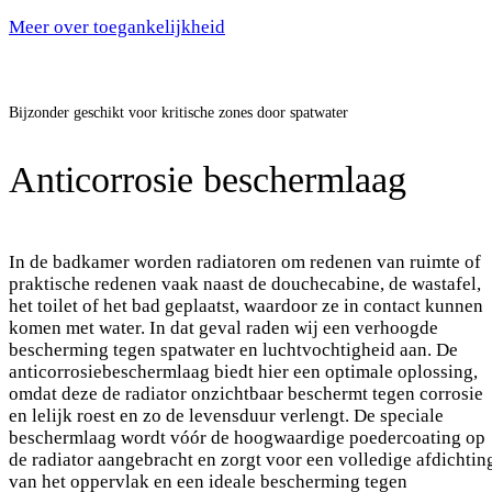
Meer over toegankelijkheid
Bijzonder geschikt voor kritische zones door spatwater
Anticorrosie beschermlaag
In de badkamer worden radiatoren om redenen van ruimte of
praktische redenen vaak naast de douchecabine, de wastafel,
het toilet of het bad geplaatst, waardoor ze in contact kunnen
komen met water. In dat geval raden wij een verhoogde
bescherming tegen spatwater en luchtvochtigheid aan. De
anticorrosiebeschermlaag biedt hier een optimale oplossing,
omdat deze de radiator onzichtbaar beschermt tegen corrosie
en lelijk roest en zo de levensduur verlengt. De speciale
beschermlaag wordt vóór de hoogwaardige poedercoating op
de radiator aangebracht en zorgt voor een volledige afdichtin
van het oppervlak en een ideale bescherming tegen