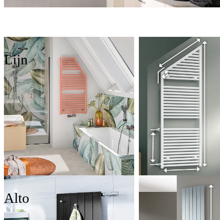
Lijn
Alto