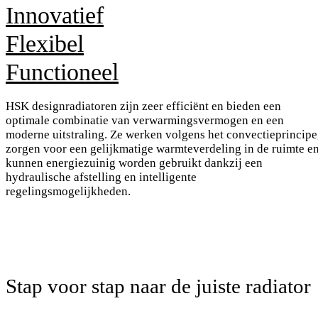
Innovatief
Flexibel
Functioneel
HSK designradiatoren zijn zeer efficiënt en bieden een
optimale combinatie van verwarmingsvermogen en een
moderne uitstraling. Ze werken volgens het convectieprincipe
zorgen voor een gelijkmatige warmteverdeling in de ruimte e
kunnen energiezuinig worden gebruikt dankzij een
hydraulische afstelling en intelligente
regelingsmogelijkheden.
Stap voor stap naar de juiste radiator