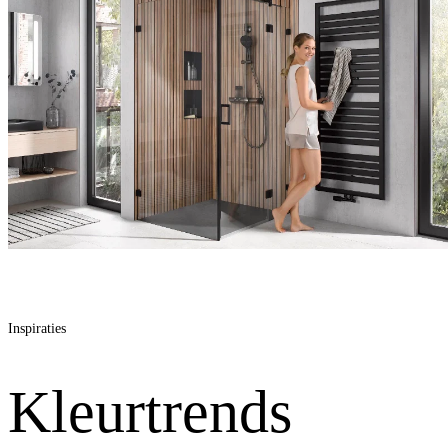
Inspiraties
Kleurtrends