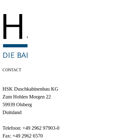
CONTACT
HSK Duschkabinenbau KG
Zum Hohlen Morgen 22
59939 Olsberg
Duitsland
Telefoon: +49 2962 97903-0
Fax: +49 2962 6570