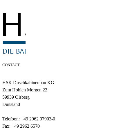
CONTACT
HSK Duschkabinenbau KG
Zum Hohlen Morgen 22
59939 Olsberg
Duitsland
Telefoon: +49 2962 97903-0
Fax: +49 2962 6570