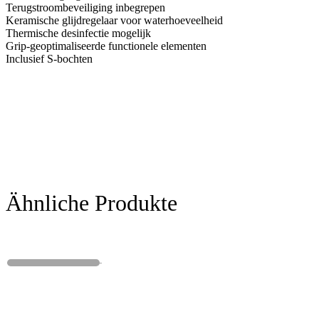
Terugstroombeveiliging inbegrepen
Keramische glijdregelaar voor waterhoeveelheid
Thermische desinfectie mogelijk
Grip-geoptimaliseerde functionele elementen
Inclusief S-bochten
Ähnliche Produkte